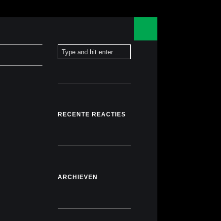
RECENTE REACTIES
ARCHIEVEN