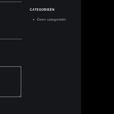
CATEGORIEËN
Geen categorieën