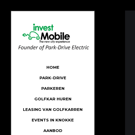
HOME
PARK-DRIVE
PARKEREN
GOLFKAR HUREN
LEASING VAN GOLFKARREN
EVENTS IN KNOKKE
AANBOD