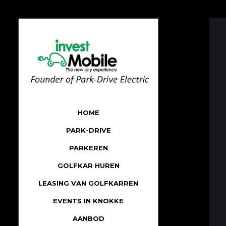
HOME
PARK-DRIVE
PARKEREN
GOLFKAR HUREN
LEASING VAN GOLFKARREN
EVENTS IN KNOKKE
AANBOD